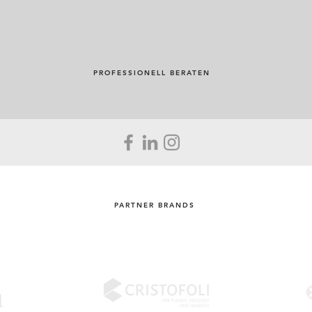
PROFESSIONELL BERATEN
PARTNER BRANDS