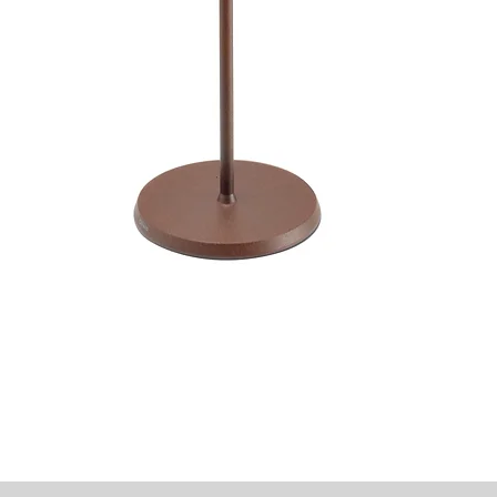
Schnellansicht