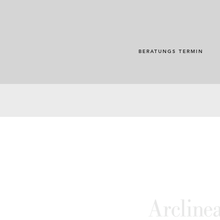
BERATUNGS TERMIN