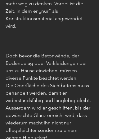
mehr weg zu denken. Vorbei ist die 
Zeit, in dem er „nur“ als 
Konstruktionsmaterial angewendet 
wird. 
Doch bevor die Betonwände, der 
Bodenbelag oder Verkleidungen bei 
uns zu Hause einziehen, müssen 
diverse Punkte beachtet werden.
Die Oberfläche des Sichtbetons muss 
behandelt werden, damit er 
widerstandsfähig und langlebig bleibt. 
Ausserdem wird er geschliffen, bis der 
gewünschte Glanz erreicht wird, dass 
wiederum macht ihn nicht nur 
pflegeleichter sondern zu einem 
wahren Hingucker! 