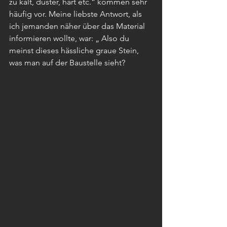
zu kalt, düster, hart etc.“ kommen sehr 
häufig vor. Meine liebste Antwort, als 
ich jemanden näher über das Material 
informieren wollte, war: „ Also du 
meinst dieses hässliche graue Stein, 
was man auf der Baustelle sieht?