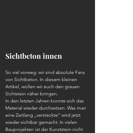
Sichtbeton innen
So viel vorweg: wir sind absolute Fans 
von Sichtbeton. In diesem kleinen 
Artikel, wollen wir euch den grauen 
Sichtstein näher bringen.
In den letzten Jahren konnte sich das 
Material wieder durchsetzen. Was man 
eine Zeitlang „versteckte“ wird jetzt 
wieder sichtbar gemacht. In vielen 
Bauprojekten ist der Kunststein nicht 